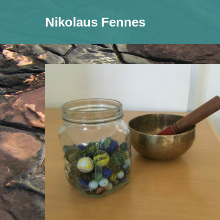
Nikolaus Fennes