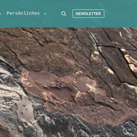
Persönliches
NEWSLETTER
Suchen