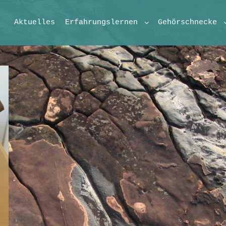
Aktuelles
Erfahrungslernen
Gehörschnecke