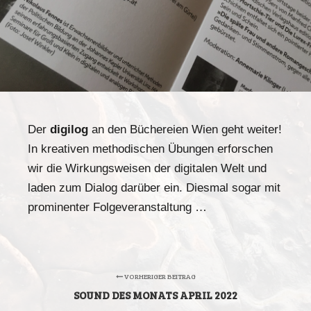
Der
digilog
an den Büchereien Wien geht weiter!
In kreativen methodischen Übungen erforschen
wir die Wirkungsweisen der digitalen Welt und
laden zum Dialog darüber ein. Diesmal sogar mit
prominenter Folgeveranstaltung …
VORHERIGER BEITRAG
SOUND DES MONATS APRIL 2022