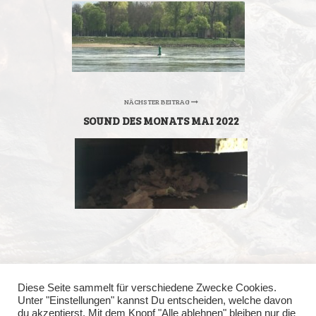
NÄCHSTER BEITRAG
SOUND DES MONATS MAI 2022
Diese Seite sammelt für verschiedene Zwecke Cookies.
Unter "Einstellungen" kannst Du entscheiden, welche davon
du akzeptierst. Mit dem Knopf "Alle ablehnen" bleiben nur die