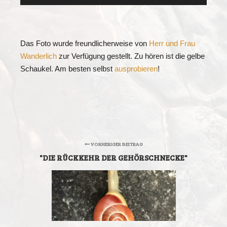
Player
Das Foto wurde freundlicherweise von
Herr und Frau
Wanderlich
zur Verfügung gestellt. Zu hören ist die gelbe
Schaukel. Am besten selbst
ausprobieren
!
VORHERIGER BEITRAG
"DIE RÜCKKEHR DER GEHÖRSCHNECKE"