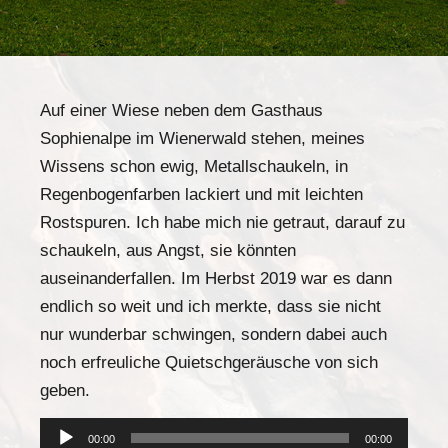
Auf einer Wiese neben dem Gasthaus
Sophienalpe im Wienerwald stehen, meines
Wissens schon ewig, Metallschaukeln, in
Regenbogenfarben lackiert und mit leichten
Rostspuren. Ich habe mich nie getraut, darauf zu
schaukeln, aus Angst, sie könnten
auseinanderfallen. Im Herbst 2019 war es dann
endlich so weit und ich merkte, dass sie nicht
nur wunderbar schwingen, sondern dabei auch
noch erfreuliche Quietschgeräusche von sich
geben.
Audio-
00:00
00:00