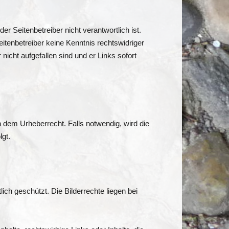
r Seitenbetreiber nicht verantwortlich ist.
eitenbetreiber keine Kenntnis rechtswidriger
nicht aufgefallen sind und er Links sofort
en dem Urheberrecht. Falls notwendig, wird die
lgt.
ich geschützt. Die Bilderrechte liegen bei