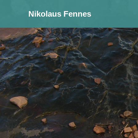
Nikolaus Fennes