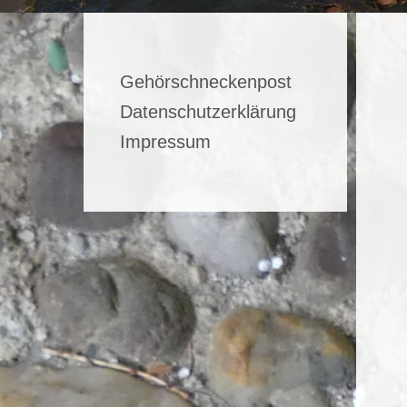
Gehörschneckenpost
Datenschutzerklärung
Impressum