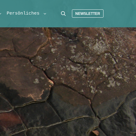
Persönliches
NEWSLETTER
Suchen