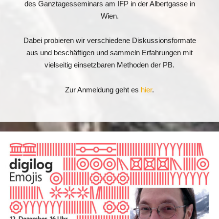
des Ganztagesseminars am IFP in der Albertgasse in
Wien.
Dabei probieren wir verschiedene Diskussionsformate
aus und beschäftigen und sammeln Erfahrungen mit
vielseitig einsetzbaren Methoden der PB.
Zur Anmeldung geht es
hier
.