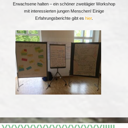
Erwachsene halten – ein schöner zweitägier Workshop
mit interessierten jungen Menschen! Einige
Erfahrungsberichte gibt es
hier
.