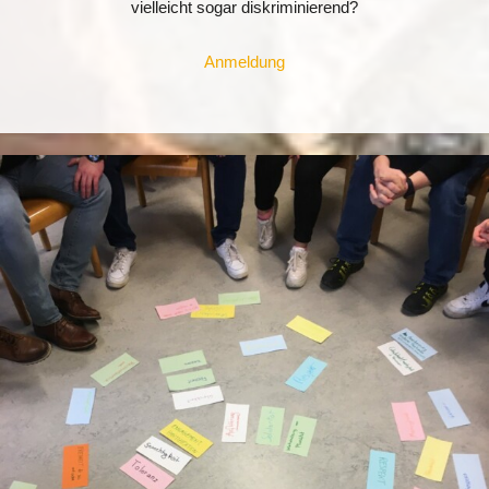
vielleicht sogar diskriminierend?
Anmeldung