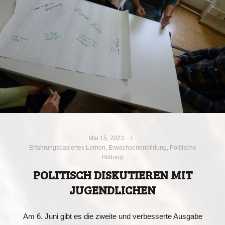
Mai 15, 2023
Erfahrungsbasiertes Lernen
,
Erwachsenenbildung
,
Politische
Bildung
POLITISCH DISKUTIEREN MIT
JUGENDLICHEN
Am 6. Juni gibt es die zweite und verbesserte Ausgabe