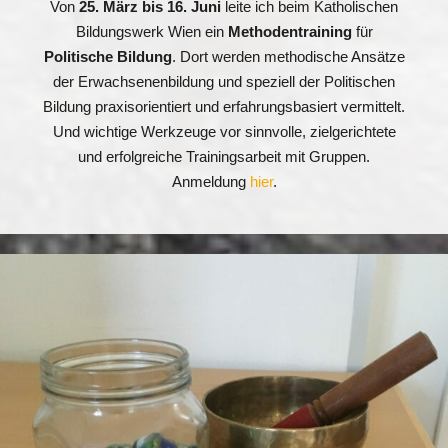
Von
25. März bis 16. Juni
leite ich beim Katholischen
Bildungswerk Wien ein
Methodentraining
für
Politische Bildung
. Dort werden methodische Ansätze
der Erwachsenenbildung und speziell der Politischen
Bildung praxisorientiert und erfahrungsbasiert vermittelt.
Und wichtige Werkzeuge vor sinnvolle, zielgerichtete
und erfolgreiche Trainingsarbeit mit Gruppen.
Anmeldung
hier
.