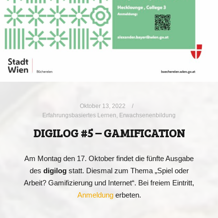
Oktober 13, 2022
Erfahrungsbasiertes Lernen
,
Erwachsenenbildung
DIGILOG #5 – GAMIFICATION
Am Montag den 17. Oktober findet die fünfte Ausgabe
des
digilog
statt. Diesmal zum Thema „Spiel oder
Arbeit? Gamifizierung und Internet“. Bei freiem Eintritt,
Anmeldung
erbeten.