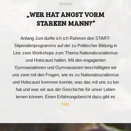
Bildung
„WER HAT ANGST VORM
STARKEN MANN?“
Anfang Juni durfte ich ich Rahmen des START-
Stipendienprogramms auf der zu Politischer Bildung in
Linz zwei Workshops zum Thema Nationalsozialismus
und Holocaust halten. Mit den engagierten
Gymnasiatinnen und Gymnasiasten beschäftigten wir
uns zwei mit den Fragen, wie es zu Nationalsozialismus
und Holocaust kommen konnte, was das mit uns zu tun
hat und was wir aus der Geschichte für unser Leben
lernen können. Einen Erfahrungsbericht dazu gibt es
hier
.